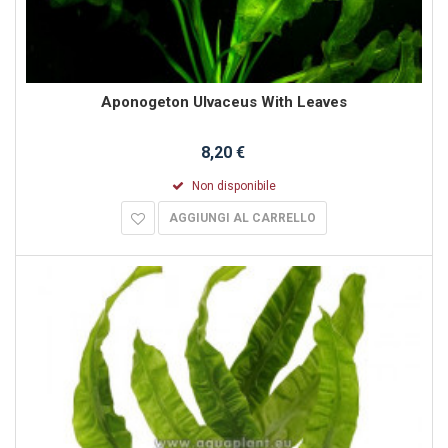
Aponogeton Ulvaceus With Leaves
8,20 €
Non disponibile
AGGIUNGI AL CARRELLO