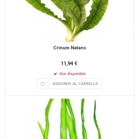
Crinum Natans
11,94 €
Non disponibile
AGGIUNGI AL CARRELLO