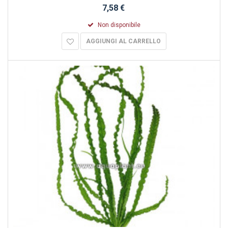
7,58 €
Non disponibile
AGGIUNGI AL CARRELLO