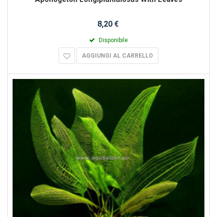
8,20 €
Disponibile
AGGIUNGI AL CARRELLO