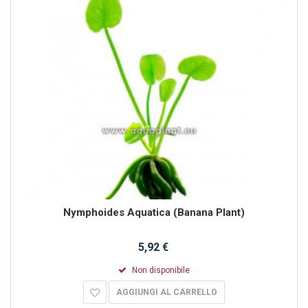
Nymphoides Aquatica (Banana Plant)
5,92 €
Non disponibile
AGGIUNGI AL CARRELLO