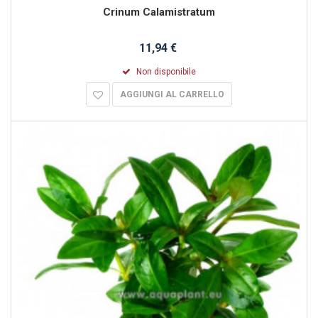
Crinum Calamistratum
11,94 €
Non disponibile
AGGIUNGI AL CARRELLO