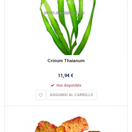
Crinum Thaianum
11,94 €
Non disponibile
AGGIUNGI AL CARRELLO