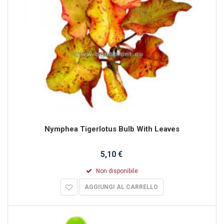
Nymphea Tigerlotus Bulb With Leaves
5,10 €
Non disponibile
AGGIUNGI AL CARRELLO