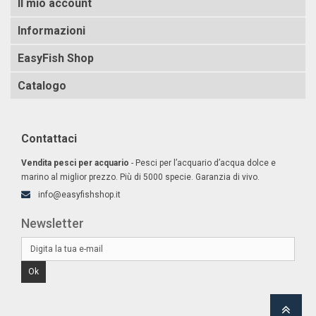
Il mio account
Informazioni
EasyFish Shop
Catalogo
Contattaci
Vendita pesci per acquario
- Pesci per l’acquario d’acqua dolce e
marino al miglior prezzo. Più di 5000 specie. Garanzia di vivo.
info@easyfishshop.it
Newsletter
Ok