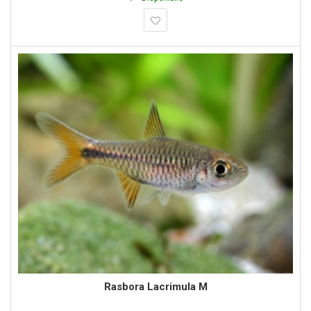
Rasbora Lacrimula M