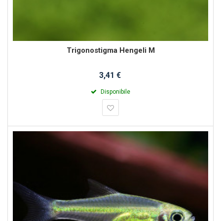
Trigonostigma Hengeli M
3,41 €
Disponibile