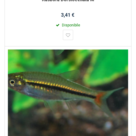
3,41 €
Disponibile