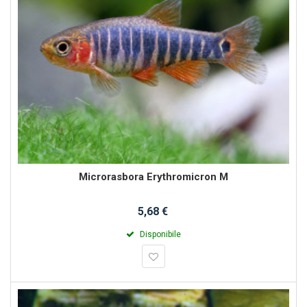
Microrasbora Erythromicron M
5,68 €
Disponibile