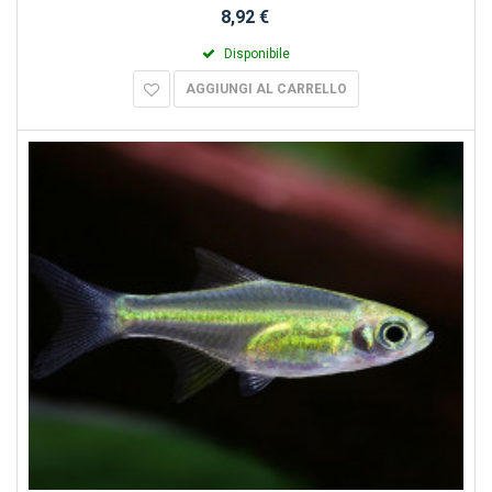
8,92 €
Disponibile
AGGIUNGI AL CARRELLO