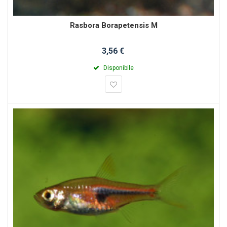
Rasbora Borapetensis M
3,56 €
Disponibile