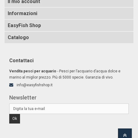
Il mio account
Informazioni
EasyFish Shop
Catalogo
Contattaci
Vendita pesci per acquario
- Pesci per l’acquario d’acqua dolce e
marino al miglior prezzo. Più di 5000 specie. Garanzia di vivo.
info@easyfishshop.it
Newsletter
Ok