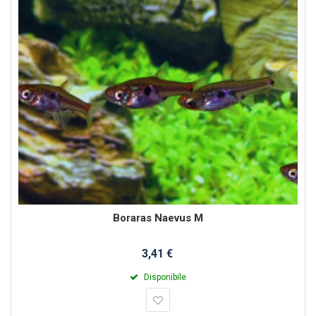
Boraras Naevus M
3,41 €
Disponibile