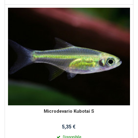
Microdevario Kubotai S
5,35 €
Disponibile