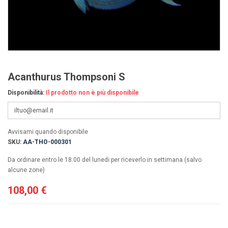
Acanthurus Thompsoni S
Disponibilità:
Il prodotto non è più disponibile
Avvisami quando disponibile
SKU:
AA-THO-000301
Da ordinare entro le 18:00 del lunedi per riceverlo in settimana (salvo
alcune zone)
108,00 €