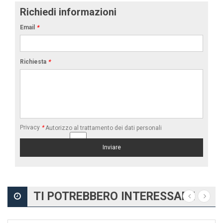
Richiedi informazioni
Email
*
Richiesta
*
Privacy
*
Autorizzo al trattamento dei dati personali
TI POTREBBERO INTERESSARE