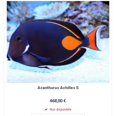
Acanthurus Achilles S
468,00 €
Non disponibile