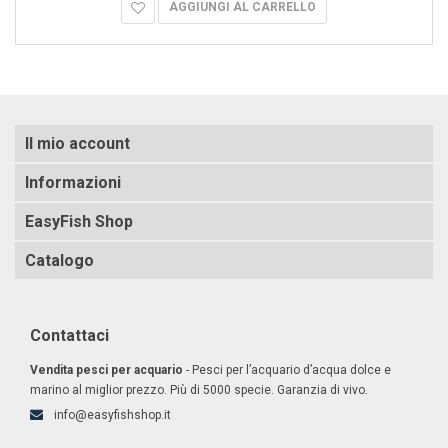
AGGIUNGI AL CARRELLO
Il mio account
Informazioni
EasyFish Shop
Catalogo
Contattaci
Vendita pesci per acquario
- Pesci per l’acquario d’acqua dolce e
marino al miglior prezzo. Più di 5000 specie. Garanzia di vivo.
info@easyfishshop.it