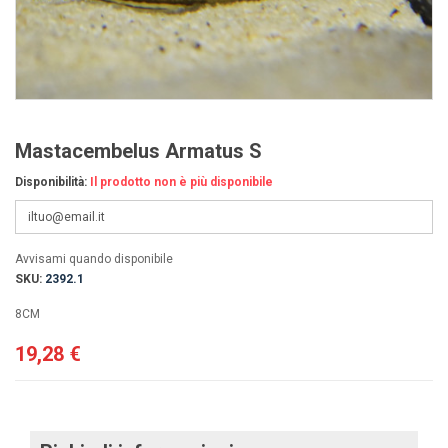
Mastacembelus Armatus S
Disponibilità:
Il prodotto non è più disponibile
Avvisami quando disponibile
SKU:
2392.1
8CM
19,28 €