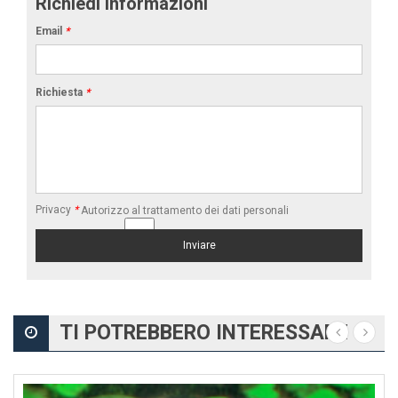
Richiedi informazioni
Email
*
Richiesta
*
Privacy
*
Autorizzo al trattamento dei dati personali
TI POTREBBERO INTERESSARE