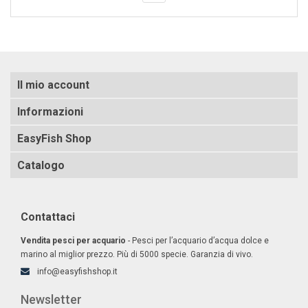
Il mio account
Informazioni
EasyFish Shop
Catalogo
Contattaci
Vendita pesci per acquario
- Pesci per l’acquario d’acqua dolce e
marino al miglior prezzo. Più di 5000 specie. Garanzia di vivo.
info@easyfishshop.it
Newsletter