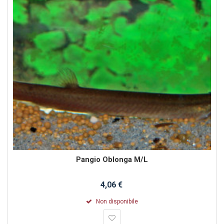
Pangio Oblonga M/L
4,06 €
Non disponibile