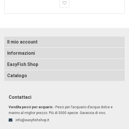
Il mio account
Informazioni
EasyFish Shop
Catalogo
Contattaci
Vendita pesci per acquario
- Pesci per l’acquario d’acqua dolce e
marino al miglior prezzo. Più di 5000 specie. Garanzia di vivo.
info@easyfishshop.it