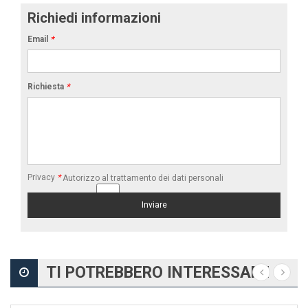
Richiedi informazioni
Email
*
Richiesta
*
Privacy
*
Autorizzo al trattamento dei dati personali
TI POTREBBERO INTERESSARE