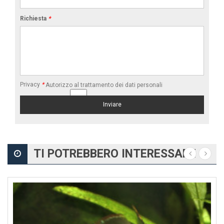
Richiesta
*
Privacy
*
Autorizzo al trattamento dei dati personali
TI POTREBBERO INTERESSARE