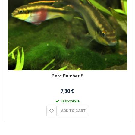
Pelv. Pulcher S
7,30 €
Disponibile
ADD TO CART