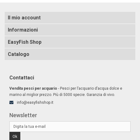
Il mio account
Informazioni
EasyFish Shop
Catalogo
Contattaci
Vendita pesci per acquario
- Pesci per l’acquario d’acqua dolce e
marino al miglior prezzo. Più di 5000 specie. Garanzia di vivo.
info@easyfishshop.it
Newsletter
Ok