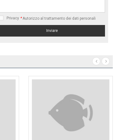
Privacy
*
Autorizzo al trattamento dei dati personali