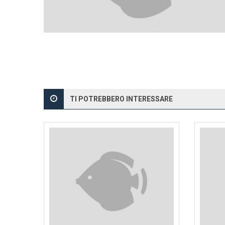
TI POTREBBERO INTERESSARE