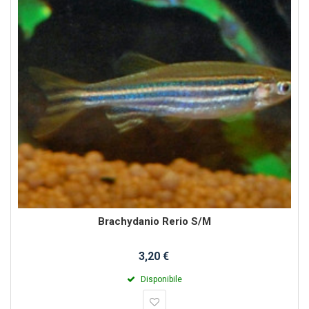
Brachydanio Rerio S/M
3,20 €
Disponibile