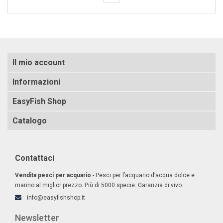
Il mio account
Informazioni
EasyFish Shop
Catalogo
Contattaci
Vendita pesci per acquario
- Pesci per l’acquario d’acqua dolce e
marino al miglior prezzo. Più di 5000 specie. Garanzia di vivo.
info@easyfishshop.it
Newsletter