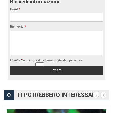
Richiedi informazioni
Email
*
Richiesta
*
Privacy
*
Autorizzo al trattamento dei dati personali
TI POTREBBERO INTERESSARE