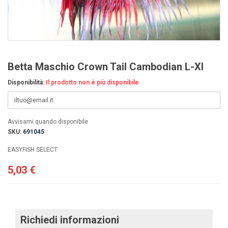
Betta Maschio Crown Tail Cambodian L-Xl
Disponibilità:
Il prodotto non è più disponibile
Avvisami quando disponibile
SKU:
691045
EASYFISH SELECT
5,03 €
Richiedi informazioni