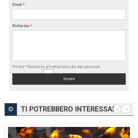
Email
*
Richiesta
*
Privacy
*
Autorizzo al trattamento dei dati personali
TI POTREBBERO INTERESSARE