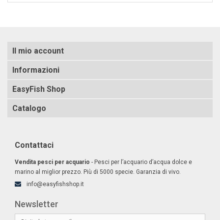
Il mio account
Informazioni
EasyFish Shop
Catalogo
Contattaci
Vendita pesci per acquario
- Pesci per l’acquario d’acqua dolce e
marino al miglior prezzo. Più di 5000 specie. Garanzia di vivo.
info@easyfishshop.it
Newsletter