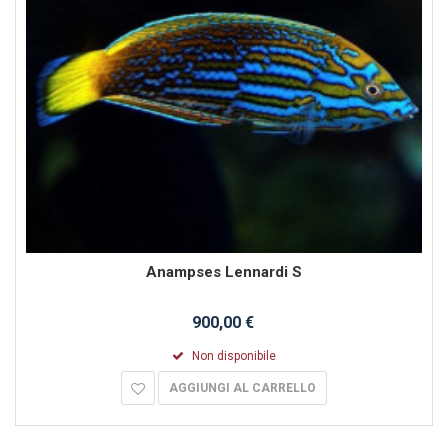
Anampses Lennardi S
900,00 €
Non disponibile
AGGIUNGI AL CARRELLO