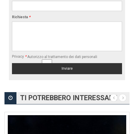
Richiesta
*
Privacy
*
Autorizzo al trattamento dei dati personali
TI POTREBBERO INTERESSARE