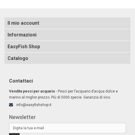
Il mio account
Informazioni
EasyFish Shop
Catalogo
Contattaci
Vendita pesci per acquario
- Pesci per l’acquario d’acqua dolce e
marino al miglior prezzo. Più di 5000 specie. Garanzia di vivo.
info@easyfishshop.it
Newsletter