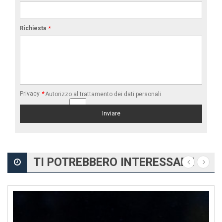
Richiesta
*
Privacy
*
Autorizzo al trattamento dei dati personali
TI POTREBBERO INTERESSARE