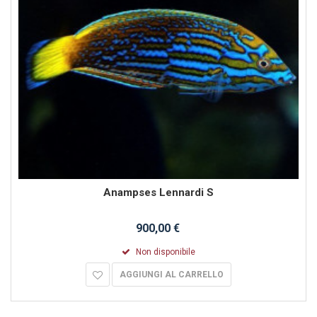
Anampses Lennardi S
900,00 €
Non disponibile
AGGIUNGI AL CARRELLO