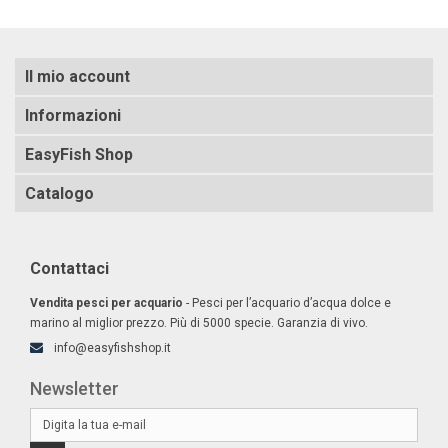
Il mio account
Informazioni
EasyFish Shop
Catalogo
Contattaci
Vendita pesci per acquario
- Pesci per l’acquario d’acqua dolce e
marino al miglior prezzo. Più di 5000 specie. Garanzia di vivo.
info@easyfishshop.it
Newsletter