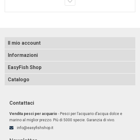
Il mio account
Informazioni
EasyFish Shop
Catalogo
Contattaci
Vendita pesci per acquario
- Pesci per l’acquario d’acqua dolce e
marino al miglior prezzo. Più di 5000 specie. Garanzia di vivo.
info@easyfishshop.it