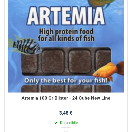
Artemia 100 Gr Blister - 24 Cube New Line
3,48 €
Disponibile