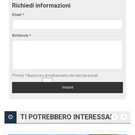
Richiedi informazioni
Email
*
Richiesta
*
Privacy
*
Autorizzo al trattamento dei dati personali
TI POTREBBERO INTERESSARE