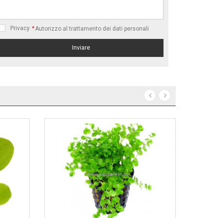
Privacy
*
Autorizzo al trattamento dei dati personali