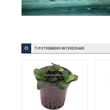
TI POTREBBERO INTERESSARE