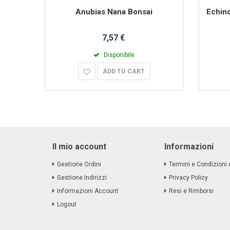
Anubias Nana Bonsai
Echin
7,57 €
Disponibile
ADD TO CART
Il mio account
Informazioni
Gestione Ordini
Termini e Condizioni 
Gestione Indirizzi
Privacy Policy
Informazioni Account
Resi e Rimborsi
Logout