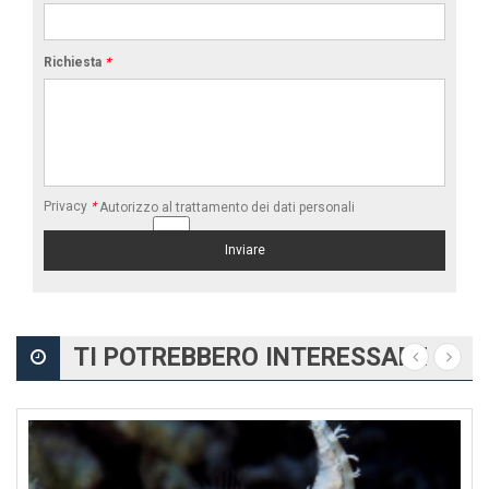
Richiesta
*
Privacy
*
Autorizzo al trattamento dei dati personali
TI POTREBBERO INTERESSARE