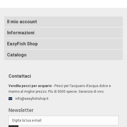
Il mio account
Informazioni
EasyFish Shop
Catalogo
Contattaci
Vendita pesci per acquario
- Pesci per l’acquario d’acqua dolce e
marino al miglior prezzo. Più di 5000 specie. Garanzia di vivo.
info@easyfishshop.it
Newsletter