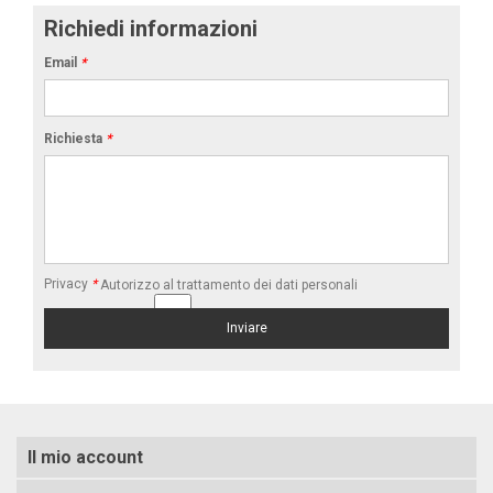
Richiedi informazioni
Email
*
Richiesta
*
Privacy
*
Autorizzo al trattamento dei dati personali
Il mio account