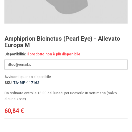
Amphiprion Bicinctus (Pearl Eye) - Allevato
Europa M
Disponibilità:
Il prodotto non è più disponibile
Avvisami quando disponibile
SKU:
TA-BIP-117162
Da ordinare entro le 18:00 del lunedi per riceverlo in settimana (salvo
alcune zone)
60,84 €