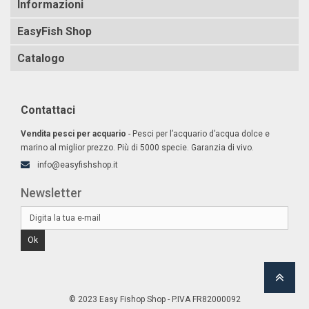
Informazioni
EasyFish Shop
Catalogo
Contattaci
Vendita pesci per acquario
- Pesci per l’acquario d’acqua dolce e
marino al miglior prezzo. Più di 5000 specie. Garanzia di vivo.
info@easyfishshop.it
Newsletter
Ok
© 2023 Easy Fishop Shop - P.IVA FR82000092