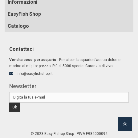
Informazioni
EasyFish Shop
Catalogo
Contattaci
Vendita pesci per acquario
- Pesci per l’acquario d’acqua dolce e
marino al miglior prezzo. Più di 5000 specie. Garanzia di vivo.
info@easyfishshop.it
Newsletter
Ok
© 2023 Easy Fishop Shop - P.IVA FR82000092