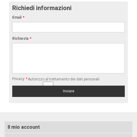
Richiedi informazioni
Email
*
Richiesta
*
Privacy
*
Autorizzo al trattamento dei dati personali
Il mio account