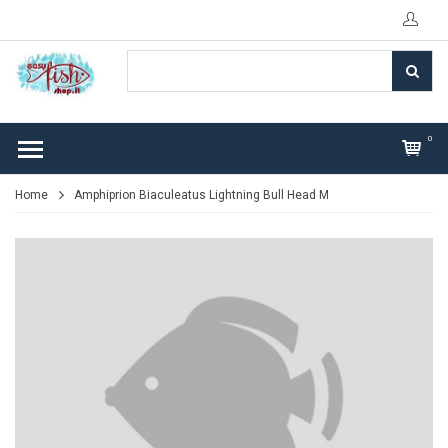
0
Home
Amphiprion Biaculeatus Lightning Bull Head M