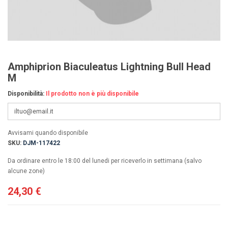
Amphiprion Biaculeatus Lightning Bull Head
M
Disponibilità:
Il prodotto non è più disponibile
Avvisami quando disponibile
SKU:
DJM-117422
Da ordinare entro le 18:00 del lunedi per riceverlo in settimana (salvo
alcune zone)
24,30 €