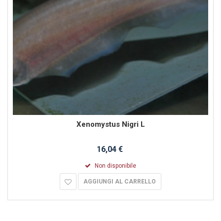
Xenomystus Nigri L
16,04 €
Non disponibile
AGGIUNGI AL CARRELLO