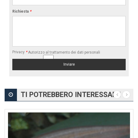
Richiesta
*
Privacy
*
Autorizzo al trattamento dei dati personali
TI POTREBBERO INTERESSARE