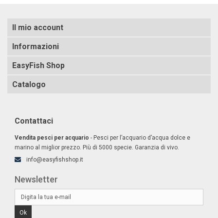
Il mio account
Informazioni
EasyFish Shop
Catalogo
Contattaci
Vendita pesci per acquario
- Pesci per l’acquario d’acqua dolce e
marino al miglior prezzo. Più di 5000 specie. Garanzia di vivo.
info@easyfishshop.it
Newsletter
Ok