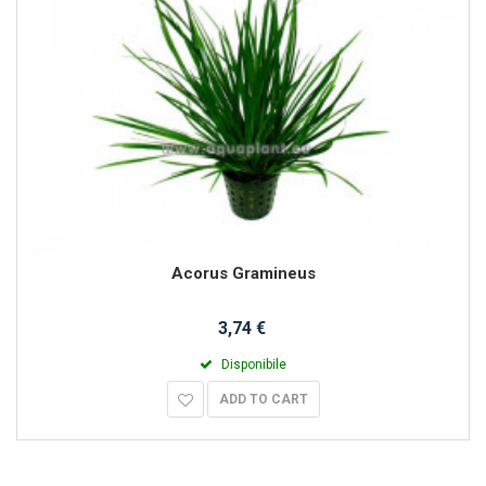
Acorus Gramineus
3,74 €
Disponibile
ADD TO CART