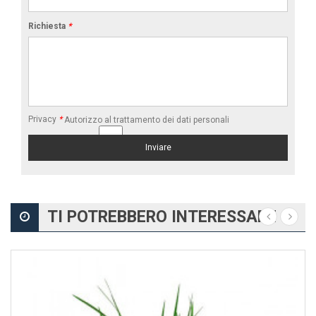
Richiesta
*
Privacy
*
Autorizzo al trattamento dei dati personali
TI POTREBBERO INTERESSARE