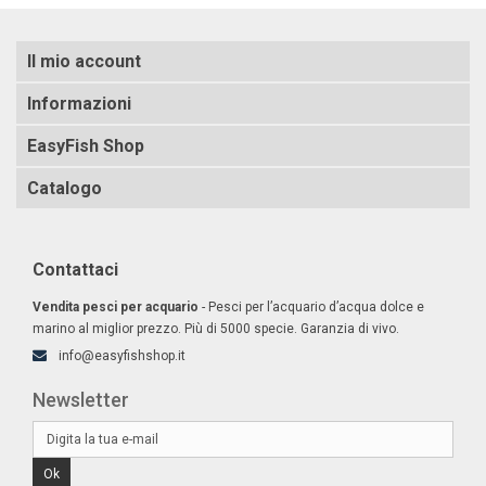
Il mio account
Informazioni
EasyFish Shop
Catalogo
Contattaci
Vendita pesci per acquario
- Pesci per l’acquario d’acqua dolce e
marino al miglior prezzo. Più di 5000 specie. Garanzia di vivo.
info@easyfishshop.it
Newsletter
Ok