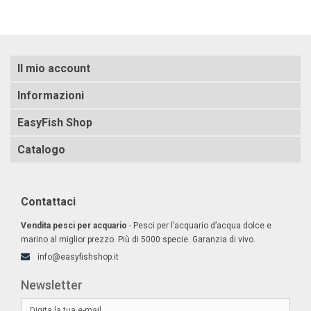
Il mio account
Informazioni
EasyFish Shop
Catalogo
Contattaci
Vendita pesci per acquario
- Pesci per l’acquario d’acqua dolce e
marino al miglior prezzo. Più di 5000 specie. Garanzia di vivo.
info@easyfishshop.it
Newsletter