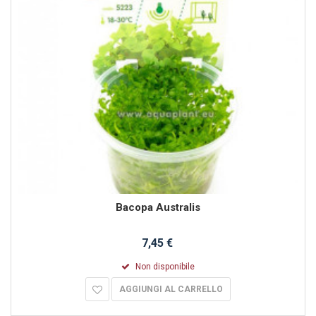
Bacopa Australis
7,45 €
Non disponibile
AGGIUNGI AL CARRELLO