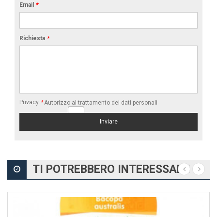
Email
*
Richiesta
*
Privacy
*
Autorizzo al trattamento dei dati personali
TI POTREBBERO INTERESSARE