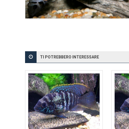
TI POTREBBERO INTERESSARE