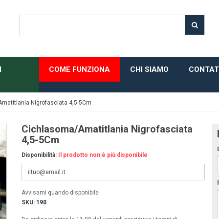
H
COME FUNZIONA
CHI SIAMO
CONTAT
matitlania Nigrofasciata 4,5-5Cm
Cichlasoma/Amatitlania Nigrofasciata
4,5-5Cm
Disponibilità:
Il prodotto non è più disponibile
Avvisami quando disponibile
SKU:
190