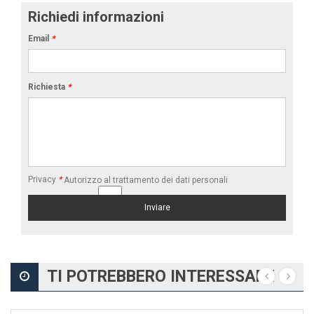
Richiedi informazioni
Email
*
Richiesta
*
Privacy
*
Autorizzo al trattamento dei dati personali
TI POTREBBERO INTERESSARE