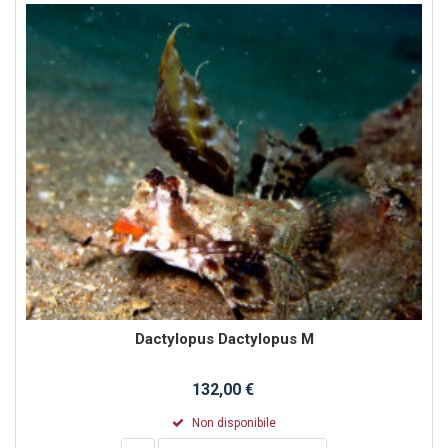
Dactylopus Dactylopus M
132,00 €
Non disponibile