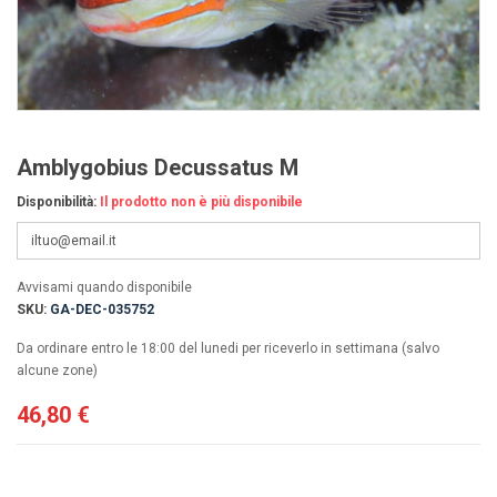
Amblygobius Decussatus M
Disponibilità:
Il prodotto non è più disponibile
Avvisami quando disponibile
SKU:
GA-DEC-035752
Da ordinare entro le 18:00 del lunedi per riceverlo in settimana (salvo
alcune zone)
46,80 €