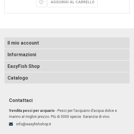
AGGIUNGI AL CARRELLO
Il mio account
Informazioni
EasyFish Shop
Catalogo
Contattaci
Vendita pesci per acquario
- Pesci per l’acquario d’acqua dolce e
marino al miglior prezzo. Più di 5000 specie. Garanzia di vivo.
info@easyfishshop.it