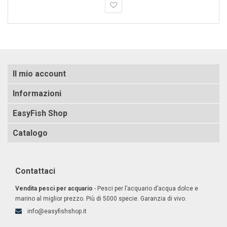
Il mio account
Informazioni
EasyFish Shop
Catalogo
Contattaci
Vendita pesci per acquario
- Pesci per l’acquario d’acqua dolce e
marino al miglior prezzo. Più di 5000 specie. Garanzia di vivo.
info@easyfishshop.it