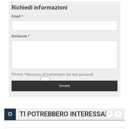
Richiedi informazioni
Email
*
Richiesta
*
Privacy
*
Autorizzo al trattamento dei dati personali
TI POTREBBERO INTERESSARE