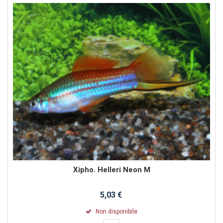
Xipho. Helleri Neon M
5,03 €
Non disponibile