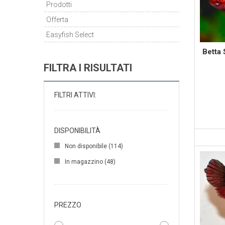
Prodotti
Offerta
Easyfish Select
Betta
FILTRA I RISULTATI
FILTRI ATTIVI:
DISPONIBILITÀ
Non disponibile
(114)
In magazzino
(48)
PREZZO