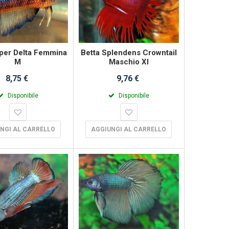
per Delta Femmina
Betta Splendens Crowntail
M
Maschio Xl
8,75 €
9,76 €
Disponibile
Disponibile
NGI AL CARRELLO
AGGIUNGI AL CARRELLO