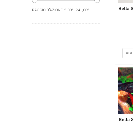
Betta 
RAGGIO D'AZIONE:
2,00€ - 241,00€
AGG
Betta 