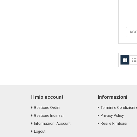
AGG
Il mio account
Informazioni
Gestione Ordini
Termini e Condizioni 
Gestione Indirizzi
Privacy Policy
Informazioni Account
Resi e Rimborsi
Logout