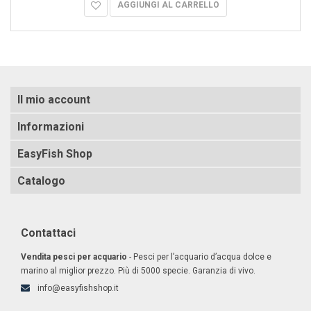
AGGIUNGI AL CARRELLO
Il mio account
Informazioni
EasyFish Shop
Catalogo
Contattaci
Vendita pesci per acquario
- Pesci per l’acquario d’acqua dolce e
marino al miglior prezzo. Più di 5000 specie. Garanzia di vivo.
info@easyfishshop.it