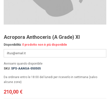
Acropora Anthoceris (A Grade) Xl
Disponibilità:
Il prodotto non è più disponibile
Avvisami quando disponibile
SKU:
SPS-AANGA-050505
Da ordinare entro le 18:00 del lunedi per riceverlo in settimana (salvo
alcune zone)
210,00 €