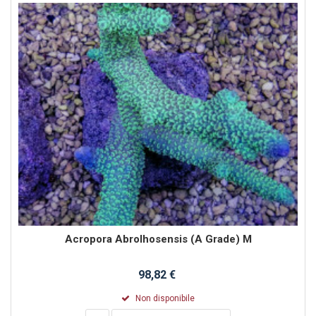
Acropora Abrolhosensis (A Grade) M
98,82 €
Non disponibile