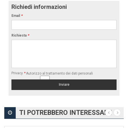
Richiedi informazioni
Email
*
Richiesta
*
Privacy
*
Autorizzo al trattamento dei dati personali
TI POTREBBERO INTERESSARE