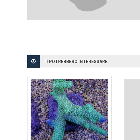
TI POTREBBERO INTERESSARE