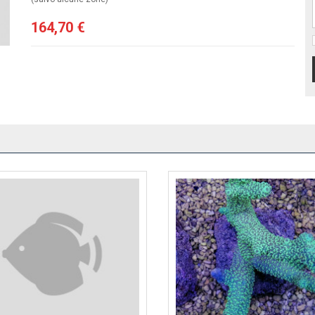
164,70 €