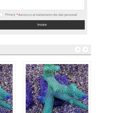
Privacy
*
Autorizzo al trattamento dei dati personali