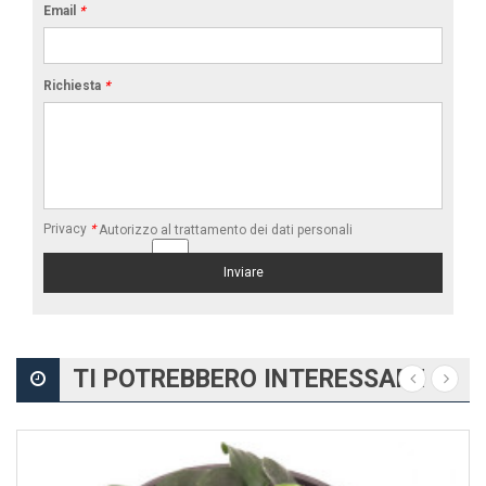
Email
*
Richiesta
*
Privacy
*
Autorizzo al trattamento dei dati personali
TI POTREBBERO INTERESSARE