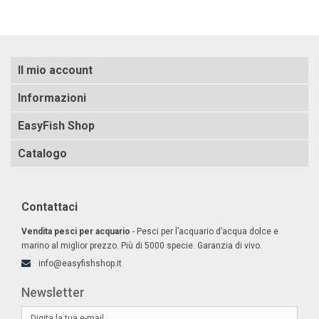
Il mio account
Informazioni
EasyFish Shop
Catalogo
Contattaci
Vendita pesci per acquario
- Pesci per l’acquario d’acqua dolce e
marino al miglior prezzo. Più di 5000 specie. Garanzia di vivo.
info@easyfishshop.it
Newsletter