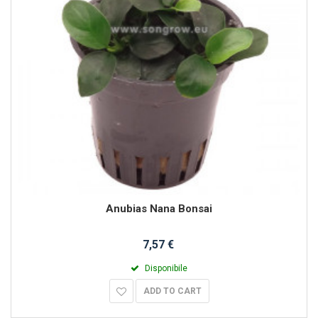
Anubias Nana Bonsai
7,57 €
Disponibile
ADD TO CART