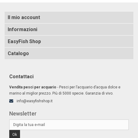
Il mio account
Informazioni
EasyFish Shop
Catalogo
Contattaci
Vendita pesci per acquario
- Pesci per l’acquario d’acqua dolce e
marino al miglior prezzo. Più di 5000 specie. Garanzia di vivo.
info@easyfishshop.it
Newsletter
Ok