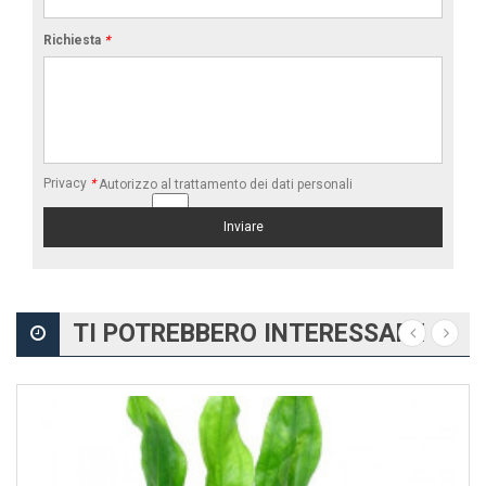
Richiesta
*
Privacy
*
Autorizzo al trattamento dei dati personali
TI POTREBBERO INTERESSARE