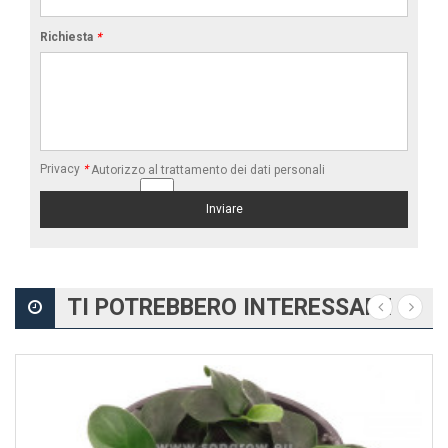
Richiesta
*
Privacy
*
Autorizzo al trattamento dei dati personali
TI POTREBBERO INTERESSARE