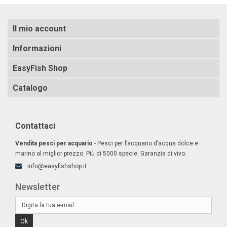
Il mio account
Informazioni
EasyFish Shop
Catalogo
Contattaci
Vendita pesci per acquario
- Pesci per l’acquario d’acqua dolce e
marino al miglior prezzo. Più di 5000 specie. Garanzia di vivo.
info@easyfishshop.it
Newsletter
Ok