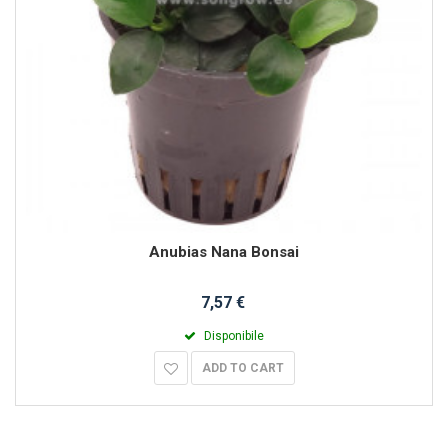
Anubias Nana Bonsai
7,57 €
Disponibile
ADD TO CART