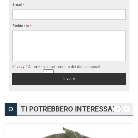
Email
*
Richiesta
*
Privacy
*
Autorizzo al trattamento dei dati personali
TI POTREBBERO INTERESSARE