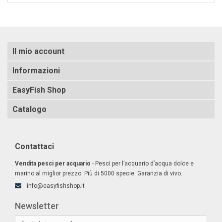
Il mio account
Informazioni
EasyFish Shop
Catalogo
Contattaci
Vendita pesci per acquario
- Pesci per l’acquario d’acqua dolce e
marino al miglior prezzo. Più di 5000 specie. Garanzia di vivo.
info@easyfishshop.it
Newsletter