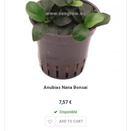
Anubias Nana Bonsai
7,57 €
Disponibile
ADD TO CART