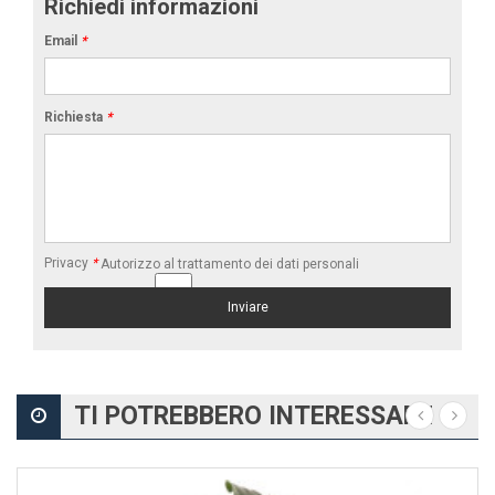
Richiedi informazioni
Email
*
Richiesta
*
Privacy
*
Autorizzo al trattamento dei dati personali
TI POTREBBERO INTERESSARE