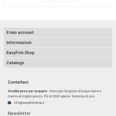
Il mio account
Informazioni
EasyFish Shop
Catalogo
Contattaci
Vendita pesci per acquario
- Pesci per l’acquario d’acqua dolce e
marino al miglior prezzo. Più di 5000 specie. Garanzia di vivo.
info@easyfishshop.it
Newsletter