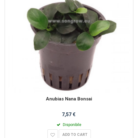
Anubias Nana Bonsai
7,57 €
Disponibile
ADD TO CART