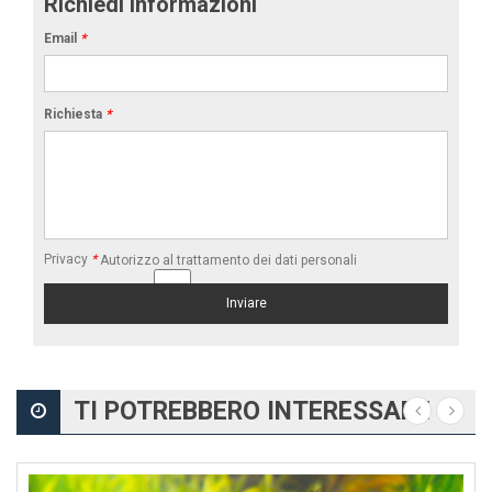
Richiedi informazioni
Email
*
Richiesta
*
Privacy
*
Autorizzo al trattamento dei dati personali
TI POTREBBERO INTERESSARE