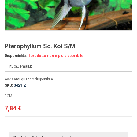
Pterophyllum Sc. Koi S/M
Disponibilità:
Il prodotto non è più disponibile
Avvisami quando disponibile
SKU:
3421.2
3CM
7,84 €