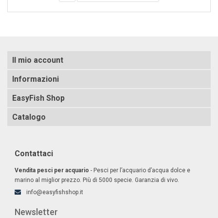
Il mio account
Informazioni
EasyFish Shop
Catalogo
Contattaci
Vendita pesci per acquario
- Pesci per l’acquario d’acqua dolce e
marino al miglior prezzo. Più di 5000 specie. Garanzia di vivo.
info@easyfishshop.it
Newsletter