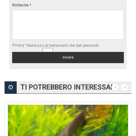
Richiesta
*
Privacy
*
Autorizzo al trattamento dei dati personali
TI POTREBBERO INTERESSARE