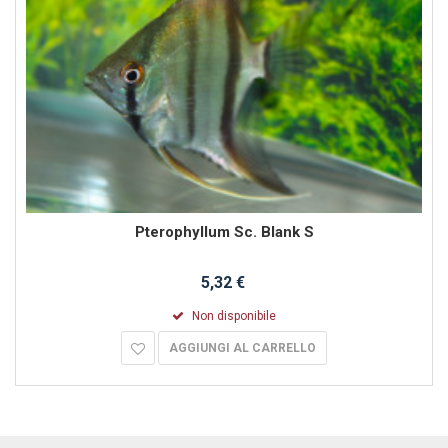
Pterophyllum Sc. Blank S
5,32 €
Non disponibile
AGGIUNGI AL CARRELLO