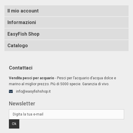
Il mio account
Informazioni
EasyFish Shop
Catalogo
Contattaci
Vendita pesci per acquario
- Pesci per l’acquario d’acqua dolce e
marino al miglior prezzo. Più di 5000 specie. Garanzia di vivo.
info@easyfishshop.it
Newsletter
Ok