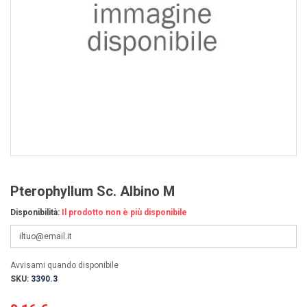
Pterophyllum Sc. Albino M
Disponibilità:
Il prodotto non è più disponibile
Avvisami quando disponibile
SKU:
3390.3