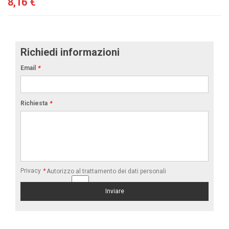
8,16 €
Richiedi informazioni
Email
*
Richiesta
*
Privacy
*
Autorizzo al trattamento dei dati personali