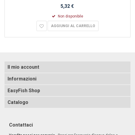
5,32 €
Non disponibile
AGGIUNGI AL CARRELLO
Il mio account
Informazioni
EasyFish Shop
Catalogo
Contattaci