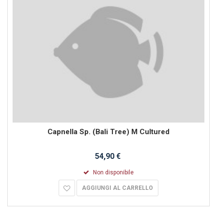
Capnella Sp. (Bali Tree) M Cultured
54,90 €
Non disponibile
AGGIUNGI AL CARRELLO