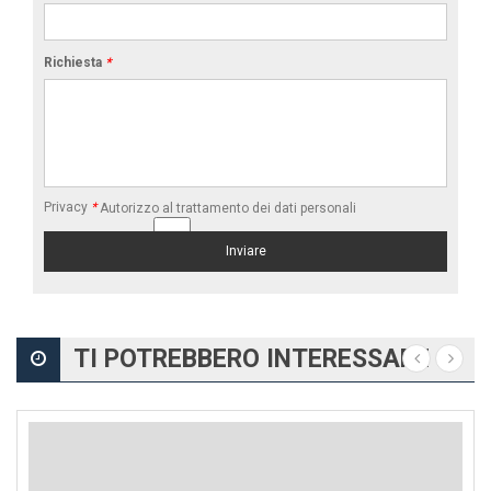
Richiesta
*
Privacy
*
Autorizzo al trattamento dei dati personali
TI POTREBBERO INTERESSARE