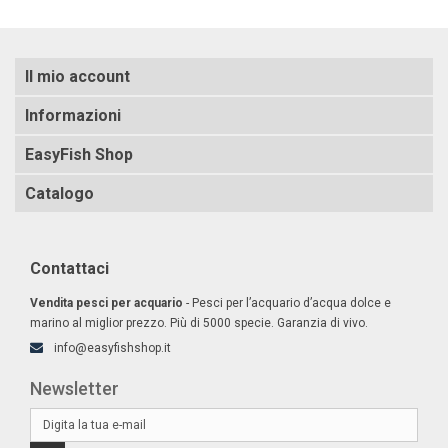
Il mio account
Informazioni
EasyFish Shop
Catalogo
Contattaci
Vendita pesci per acquario
- Pesci per l’acquario d’acqua dolce e
marino al miglior prezzo. Più di 5000 specie. Garanzia di vivo.
info@easyfishshop.it
Newsletter