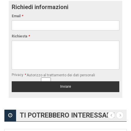
Richiedi informazioni
Email
*
Richiesta
*
Privacy
*
Autorizzo al trattamento dei dati personali
TI POTREBBERO INTERESSARE