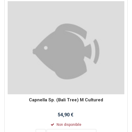
Capnella Sp. (Bali Tree) M Cultured
54,90 €
Non disponibile