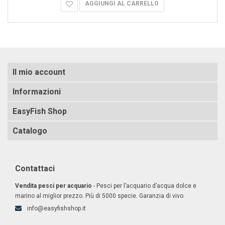
AGGIUNGI AL CARRELLO
Il mio account
Informazioni
EasyFish Shop
Catalogo
Contattaci
Vendita pesci per acquario
- Pesci per l’acquario d’acqua dolce e
marino al miglior prezzo. Più di 5000 specie. Garanzia di vivo.
info@easyfishshop.it