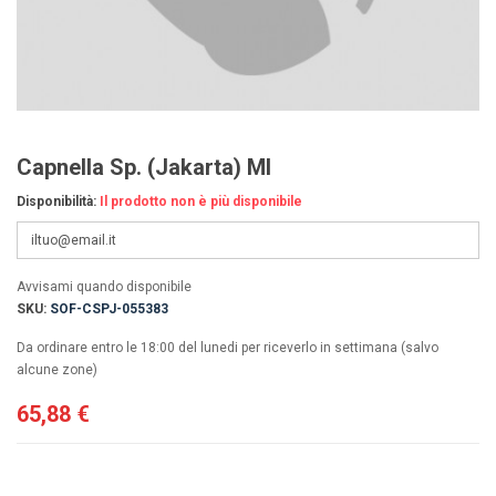
Capnella Sp. (Jakarta) Ml
Disponibilità:
Il prodotto non è più disponibile
Avvisami quando disponibile
SKU:
SOF-CSPJ-055383
Da ordinare entro le 18:00 del lunedi per riceverlo in settimana (salvo
alcune zone)
65,88 €