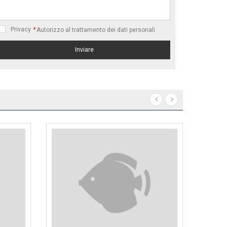
Privacy
*
Autorizzo al trattamento dei dati personali