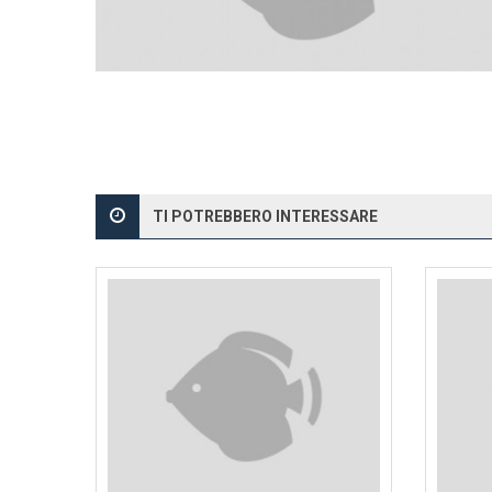
TI POTREBBERO INTERESSARE