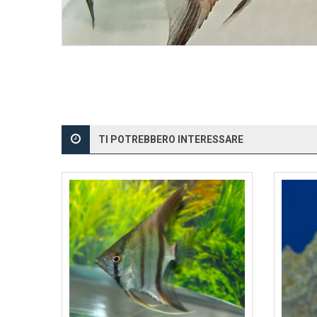
TI POTREBBERO INTERESSARE