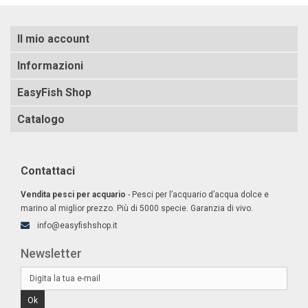
Il mio account
Informazioni
EasyFish Shop
Catalogo
Contattaci
Vendita pesci per acquario
- Pesci per l’acquario d’acqua dolce e
marino al miglior prezzo. Più di 5000 specie. Garanzia di vivo.
info@easyfishshop.it
Newsletter
Ok