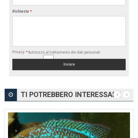
Richiesta
*
Privacy
*
Autorizzo al trattamento dei dati personali
TI POTREBBERO INTERESSARE