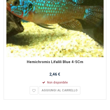
Hemichromis Lifalili Blue 4-5Cm
2,46 €
Non disponibile
AGGIUNGI AL CARRELLO