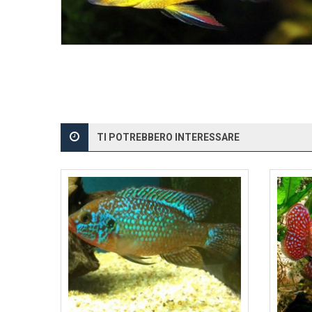
TI POTREBBERO INTERESSARE