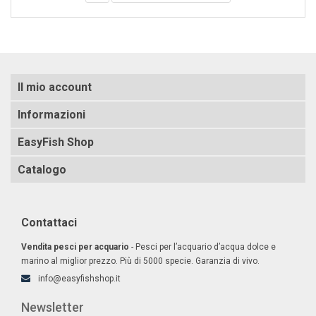
Il mio account
Informazioni
EasyFish Shop
Catalogo
Contattaci
Vendita pesci per acquario
- Pesci per l’acquario d’acqua dolce e
marino al miglior prezzo. Più di 5000 specie. Garanzia di vivo.
info@easyfishshop.it
Newsletter