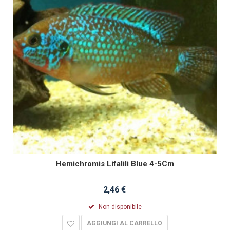
Hemichromis Lifalili Blue 4-5Cm
2,46 €
Non disponibile
AGGIUNGI AL CARRELLO