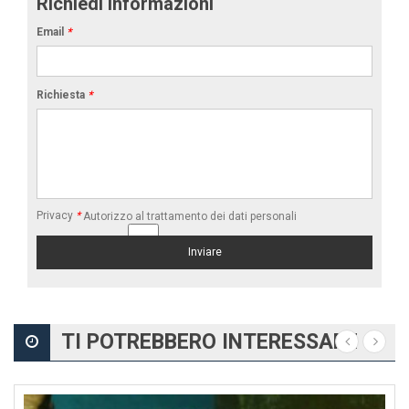
Richiedi informazioni
Email
*
Richiesta
*
Privacy
*
Autorizzo al trattamento dei dati personali
TI POTREBBERO INTERESSARE