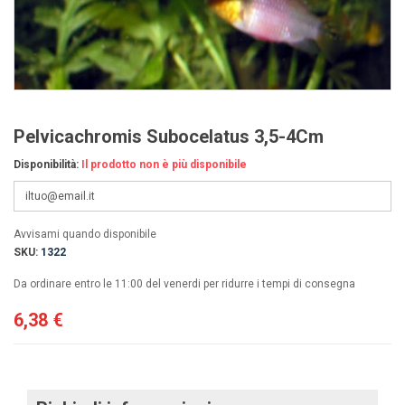
Pelvicachromis Subocelatus 3,5-4Cm
Disponibilità:
Il prodotto non è più disponibile
Avvisami quando disponibile
SKU:
1322
Da ordinare entro le 11:00 del venerdi per ridurre i tempi di consegna
6,38 €