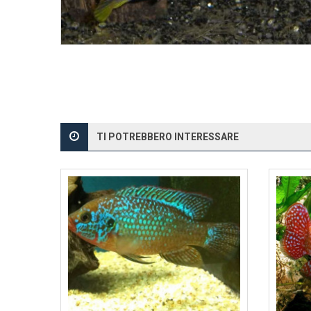
TI POTREBBERO INTERESSARE