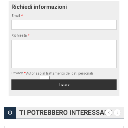
Richiedi informazioni
Email
*
Richiesta
*
Privacy
*
Autorizzo al trattamento dei dati personali
TI POTREBBERO INTERESSARE