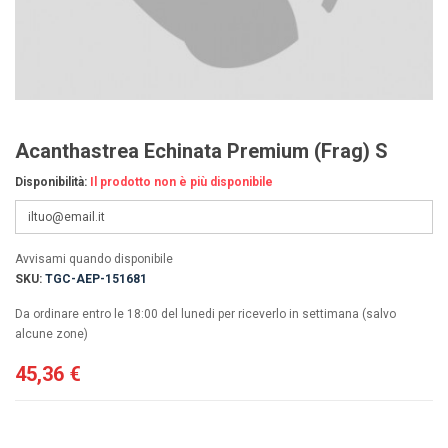
Acanthastrea Echinata Premium (Frag) S
Disponibilità:
Il prodotto non è più disponibile
Avvisami quando disponibile
SKU:
TGC-AEP-151681
Da ordinare entro le 18:00 del lunedi per riceverlo in settimana (salvo
alcune zone)
45,36 €