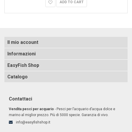
ADD TO CART
Il mio account
Informazioni
EasyFish Shop
Catalogo
Contattaci
Vendita pesci per acquario
- Pesci per l’acquario d’acqua dolce e
marino al miglior prezzo. Più di 5000 specie. Garanzia di vivo.
info@easyfishshop.it