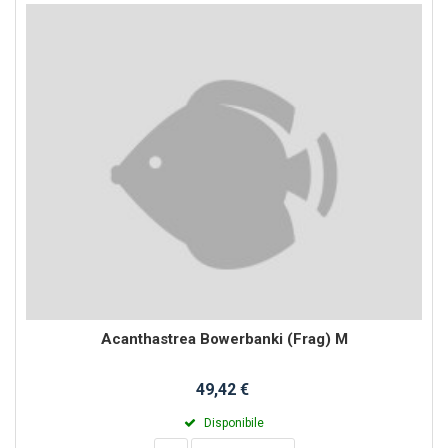
Acanthastrea Bowerbanki (Frag) M
49,42 €
Disponibile