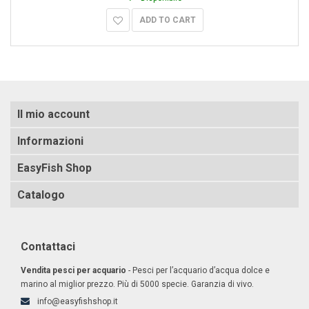
ADD TO CART
Il mio account
Informazioni
EasyFish Shop
Catalogo
Contattaci
Vendita pesci per acquario
- Pesci per l’acquario d’acqua dolce e
marino al miglior prezzo. Più di 5000 specie. Garanzia di vivo.
info@easyfishshop.it