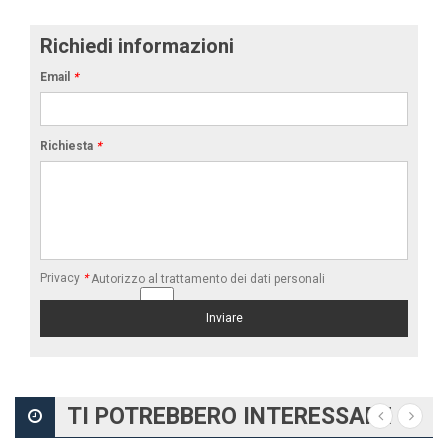
Richiedi informazioni
Email
*
Richiesta
*
Privacy
*
Autorizzo al trattamento dei dati personali
TI POTREBBERO INTERESSARE