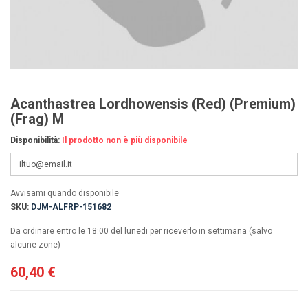
Acanthastrea Lordhowensis (Red) (Premium)
(Frag) M
Disponibilità:
Il prodotto non è più disponibile
Avvisami quando disponibile
SKU:
DJM-ALFRP-151682
Da ordinare entro le 18:00 del lunedi per riceverlo in settimana (salvo
alcune zone)
60,40 €