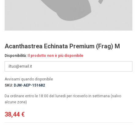
Acanthastrea Echinata Premium (Frag) M
Disponibilità:
Il prodotto non è più disponibile
Avvisami quando disponibile
SKU:
DJM-AEP-151682
Da ordinare entro le 18:00 del lunedi per riceverlo in settimana (salvo
alcune zone)
38,44 €