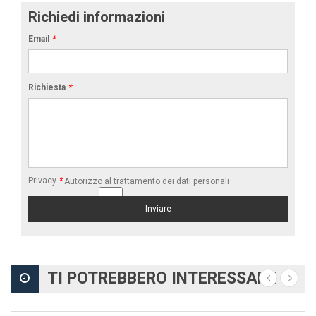
Richiedi informazioni
Email
*
Richiesta
*
Privacy
*
Autorizzo al trattamento dei dati personali
TI POTREBBERO INTERESSARE