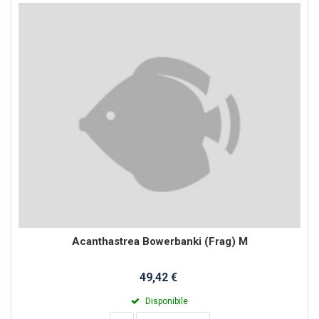
Acanthastrea Bowerbanki (Frag) M
49,42 €
Disponibile