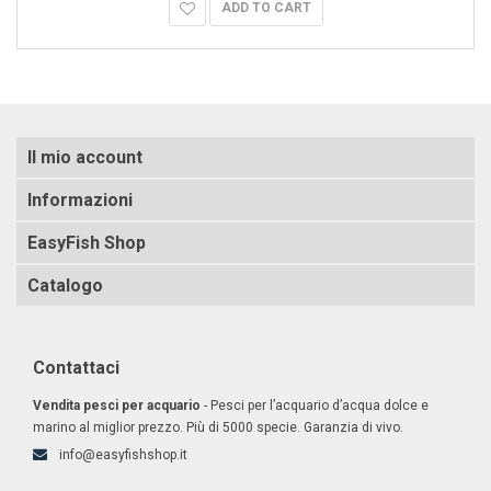
ADD TO CART
Il mio account
Informazioni
EasyFish Shop
Catalogo
Contattaci
Vendita pesci per acquario
- Pesci per l’acquario d’acqua dolce e
marino al miglior prezzo. Più di 5000 specie. Garanzia di vivo.
info@easyfishshop.it