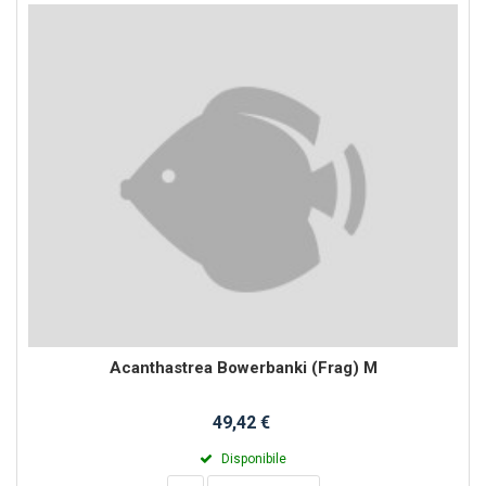
Acanthastrea Bowerbanki (Frag) M
49,42 €
Disponibile