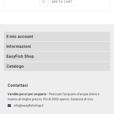
ADD TO CART
Il mio account
Informazioni
EasyFish Shop
Catalogo
Contattaci
Vendita pesci per acquario
- Pesci per l’acquario d’acqua dolce e
marino al miglior prezzo. Più di 5000 specie. Garanzia di vivo.
info@easyfishshop.it