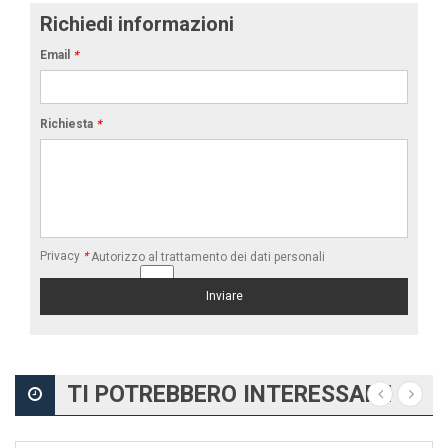
Richiedi informazioni
Email
*
Richiesta
*
Privacy
*
Autorizzo al trattamento dei dati personali
TI POTREBBERO INTERESSARE