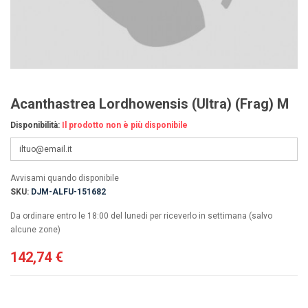
Acanthastrea Lordhowensis (Ultra) (Frag) M
Disponibilità:
Il prodotto non è più disponibile
Avvisami quando disponibile
SKU:
DJM-ALFU-151682
Da ordinare entro le 18:00 del lunedi per riceverlo in settimana (salvo
alcune zone)
142,74 €