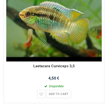
Laetacara Curviceps 3,5
4,50 €
Disponibile
ADD TO CART