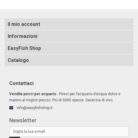
Il mio account
Informazioni
EasyFish Shop
Catalogo
Contattaci
Vendita pesci per acquario
- Pesci per l’acquario d’acqua dolce e
marino al miglior prezzo. Più di 5000 specie. Garanzia di vivo.
info@easyfishshop.it
Newsletter