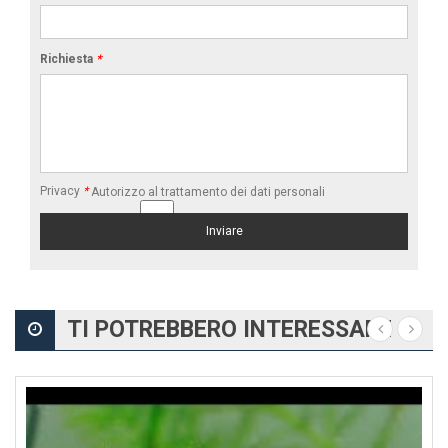
Richiesta
*
Privacy
*
Autorizzo al trattamento dei dati personali
TI POTREBBERO INTERESSARE