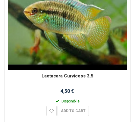
Laetacara Curviceps 3,5
4,50 €
Disponibile
ADD TO CART