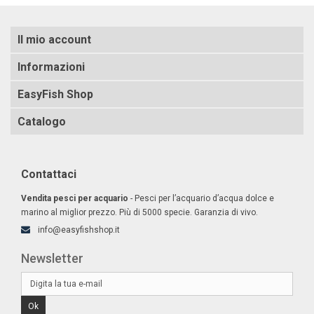
Il mio account
Informazioni
EasyFish Shop
Catalogo
Contattaci
Vendita pesci per acquario
- Pesci per l’acquario d’acqua dolce e
marino al miglior prezzo. Più di 5000 specie. Garanzia di vivo.
info@easyfishshop.it
Newsletter
Ok