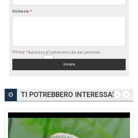
Richiesta
*
Privacy
*
Autorizzo al trattamento dei dati personali
TI POTREBBERO INTERESSARE