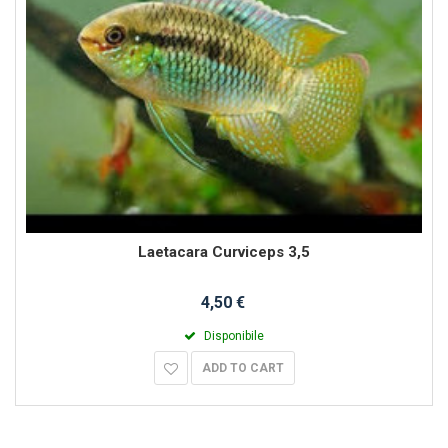
Laetacara Curviceps 3,5
4,50 €
Disponibile
ADD TO CART