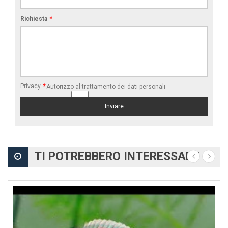
Richiesta
*
Privacy
*
Autorizzo al trattamento dei dati personali
TI POTREBBERO INTERESSARE