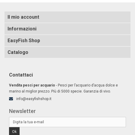
Il mio account
Informazioni
EasyFish Shop
Catalogo
Contattaci
Vendita pesci per acquario
- Pesci per l’acquario d’acqua dolce e
marino al miglior prezzo. Più di 5000 specie. Garanzia di vivo.
info@easyfishshop.it
Newsletter
Ok