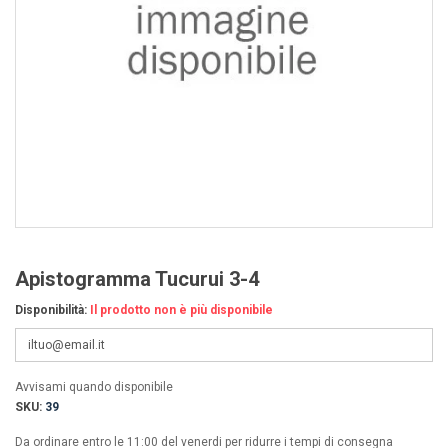
Apistogramma Tucurui 3-4
Disponibilità:
Il prodotto non è più disponibile
Avvisami quando disponibile
SKU:
39
Da ordinare entro le 11:00 del venerdi per ridurre i tempi di consegna