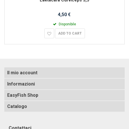
4,50 €
Disponibile
ADD TO CART
Il mio account
Informazioni
EasyFish Shop
Catalogo
Contattaci