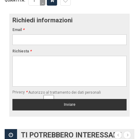
QUANTITÀ:
-
Richiedi informazioni
Email
*
Richiesta
*
Privacy
*
Autorizzo al trattamento dei dati personali
TI POTREBBERO INTERESSARE