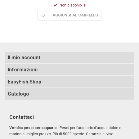
Non disponibile
AGGIUNGI AL CARRELLO
Il mio account
Informazioni
EasyFish Shop
Catalogo
Contattaci
Vendita pesci per acquario
- Pesci per l’acquario d’acqua dolce e
marino al miglior prezzo. Più di 5000 specie. Garanzia di vivo.