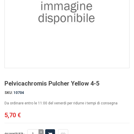
Pelvicachromis Pulcher Yellow 4-5
SKU:
10704
Da ordinare entro le 11:00 del venerdi per ridurre i tempi di consegna
5,70 €
+